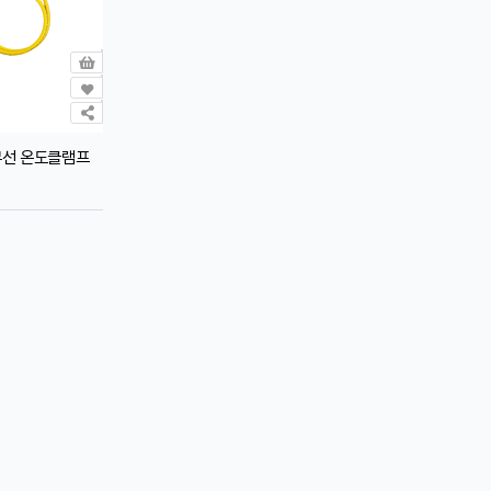
무선 온도클램프