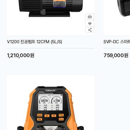
V1200 진공펌프 12CFM (5L/S)
SVP-DC 스마트
1,210,000원
759,000원