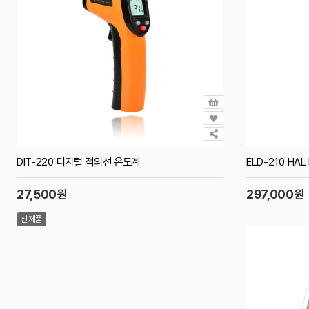
DIT-220 디지털 적외선 온도계
ELD-210 H
27,500원
297,000원
신제품