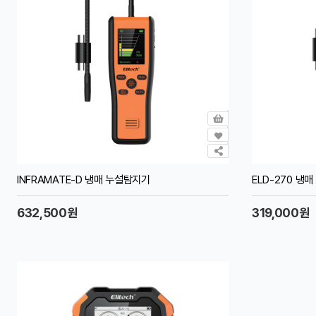
INFRAMATE-D 냉매 누설탐지기
ELD-270 냉
632,500원
319,000원