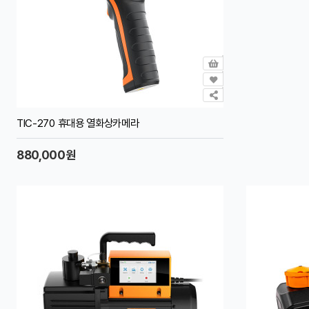
TIC-270 휴대용 열화상카메라
880,000원