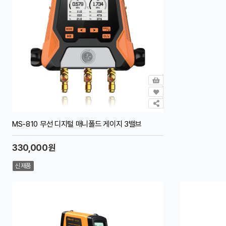
MS-810 무선 디지털 매니폴드 게이지 3밸브
330,000원
신제품