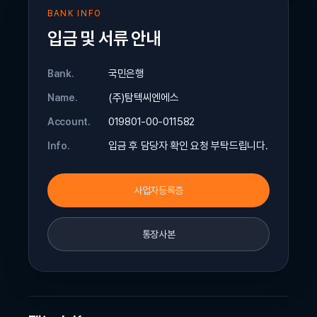
BANK INFO
입금 및 서류 안내
국민은행
Bank.
(주)탐텍씨엔에스
Name.
019801-00-011582
Account.
입금 후 담당자 확인 요청 부탁드립니다.
Info.
사업자등록증
통장사본