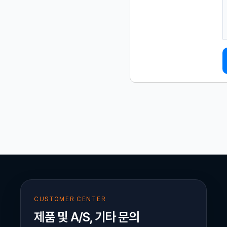
CUSTOMER CENTER
제품 및 A/S, 기타 문의