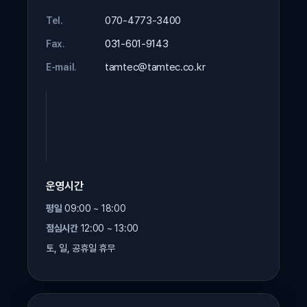
070-4773-3400
Tel.
031-601-9143
Fax.
tamtec@tamtec.co.kr
E-mail.
운영시간
평일
09:00 ~ 18:00
점심시간
12:00 ~ 13:00
토, 일, 공휴일 휴무