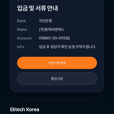
입금 및 서류 안내
국민은행
Bank.
(주)탐텍씨엔에스
Name.
019801-00-011582
Account.
입금 후 담당자 확인 요청 부탁드립니다.
Info.
사업자등록증
통장사본
Elitech Korea