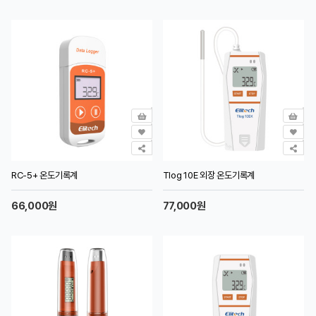
RC-5+ 온도기록계
Tlog 10E 외장 온도기록계
66,000원
77,000원