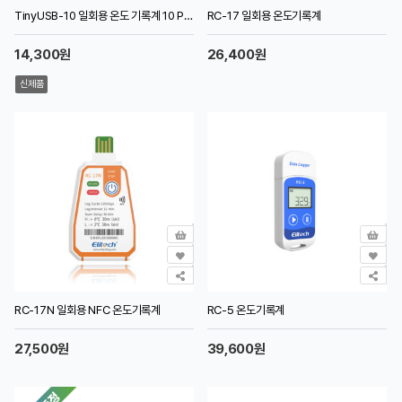
TinyUSB-10 일회용 온도 기록계 10 Pack
RC-17 일회용 온도기록계
14,300원
26,400원
신제품
RC-17N 일회용 NFC 온도기록계
RC-5 온도기록계
27,500원
39,600원