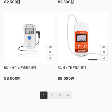
82,500원
82,500원
RC-4H Pro 온습도기록계
RC-5+ TE 온도기록계
88,000원
88,000원
2
3
1