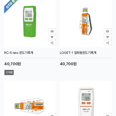
RC-5 neo 온도기록계
LOGET-1 일회용온도기록계
40,700원
40,700원
신제품