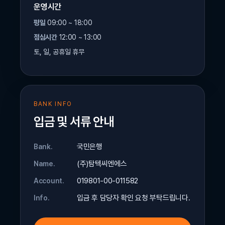
운영시간
평일
09:00 ~ 18:00
점심시간
12:00 ~ 13:00
토, 일, 공휴일 휴무
BANK INFO
입금 및 서류 안내
국민은행
Bank.
(주)탐텍씨엔에스
Name.
019801-00-011582
Account.
입금 후 담당자 확인 요청 부탁드립니다.
Info.