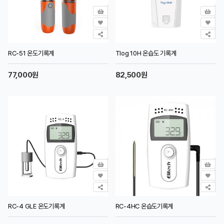
RC-51 온도기록계
Tlog 10H 온습도 기록계
77,000원
82,500원
RC-4 GLE 온도기록계
RC-4HC 온습도기록계