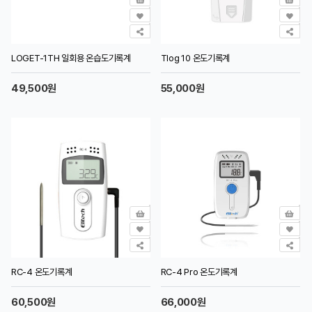
LOGET-1TH 일회용 온습도기록계
Tlog 10 온도기록계
49,500원
55,000원
RC-4 온도기록계
RC-4 Pro 온도기록계
60,500원
66,000원